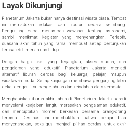
Layak Dikunjungi
Planetarium Jakarta bukan hanya destinasi wisata biasa. Tempat
ini memadukan edukasi dan hiburan secara seimbang.
Pengunjung dapat menambah wawasan tentang astronomi,
sambil menikmati kegiatan yang menyenangkan. Terlebih,
suasana akhir tahun yang ramai membuat setiap pertunjukan
terasa lebih meriah dan hidup.
Dengan harga tiket yang terjangkau, akses mudah, dan
pengalaman yang edukatif, Planetarium Jakarta menjadi
alternatif liburan cerdas bagi keluarga, pelajar, maupun
wisatawan muda. Setiap kunjungan membawa pengunjung lebih
dekat dengan ilmu pengetahuan dan keindahan alam semesta.
Menghabiskan liburan akhir tahun di Planetarium Jakarta berarti
menyelami keajaiban langit, merasakan pengalaman edukatif,
dan menciptakan momen berkesan bersama orang-orang
tercinta. Destinasi ini membuktikan bahwa belajar bisa
menyenangkan, sekaligus menjadi pilihan cerdas untuk akhir