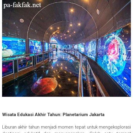
Wisata Edukasi Akhir Tahun: Planetarium Jakarta
Liburan akhir tahun menjadi momen tepat untuk mengeksplorasi