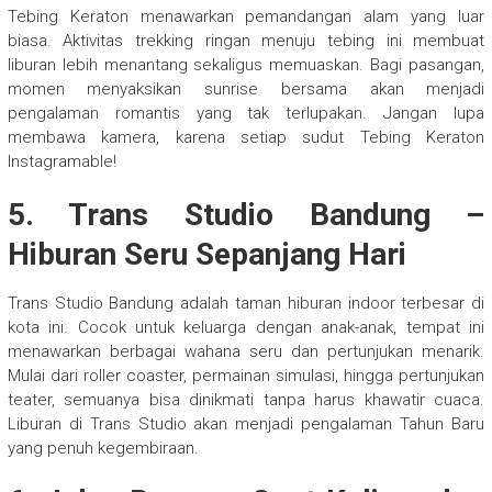
Tebing Keraton menawarkan pemandangan alam yang luar
biasa. Aktivitas trekking ringan menuju tebing ini membuat
liburan lebih menantang sekaligus memuaskan. Bagi pasangan,
momen menyaksikan sunrise bersama akan menjadi
pengalaman romantis yang tak terlupakan. Jangan lupa
membawa kamera, karena setiap sudut Tebing Keraton
Instagramable!
5. Trans Studio Bandung –
Hiburan Seru Sepanjang Hari
Trans Studio Bandung adalah taman hiburan indoor terbesar di
kota ini. Cocok untuk keluarga dengan anak-anak, tempat ini
menawarkan berbagai wahana seru dan pertunjukan menarik.
Mulai dari roller coaster, permainan simulasi, hingga pertunjukan
teater, semuanya bisa dinikmati tanpa harus khawatir cuaca.
Liburan di Trans Studio akan menjadi pengalaman Tahun Baru
yang penuh kegembiraan.