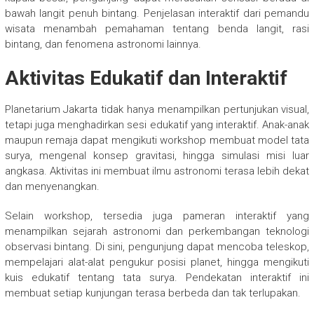
bawah langit penuh bintang. Penjelasan interaktif dari pemandu
wisata menambah pemahaman tentang benda langit, rasi
bintang, dan fenomena astronomi lainnya.
Aktivitas Edukatif dan Interaktif
Planetarium Jakarta tidak hanya menampilkan pertunjukan visual,
tetapi juga menghadirkan sesi edukatif yang interaktif. Anak-anak
maupun remaja dapat mengikuti workshop membuat model tata
surya, mengenal konsep gravitasi, hingga simulasi misi luar
angkasa. Aktivitas ini membuat ilmu astronomi terasa lebih dekat
dan menyenangkan.
Selain workshop, tersedia juga pameran interaktif yang
menampilkan sejarah astronomi dan perkembangan teknologi
observasi bintang. Di sini, pengunjung dapat mencoba teleskop,
mempelajari alat-alat pengukur posisi planet, hingga mengikuti
kuis edukatif tentang tata surya. Pendekatan interaktif ini
membuat setiap kunjungan terasa berbeda dan tak terlupakan.