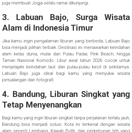
juga membuat Jogja selalu ramai dikunjungi.
3. Labuan Bajo, Surga Wisata
Alam di Indonesia Timur
Jika kamu ingin pengalaman liburan yang berbeda, Labuan Bajo
bisa menjadi pilihan terbaik. Destinasi ini menawarkan keindahan
alam kelas dunia, mulai dari Pulau Padar, Pink Beach, hingga
Taman Nasional Komodo. Libur awal tahun 2026 cocok untuk
menjelajahi keindahan laut dan pulau-pulau kecil di sekitarnya.
Labuan Bajo juga ideal bagi kamu yang menyukai wisata
petualangan dan fotografi.
4. Bandung, Liburan Singkat yang
Tetap Menyenangkan
Bagi kamu yang ingin liburan singkat tanpa perjalanan terlalu jauh,
Bandung bisa menjadi solusi. Kota ini terkenal dengan wisata
alam seperti Lembang, Kawah Putih, dan perkebunan teh yang