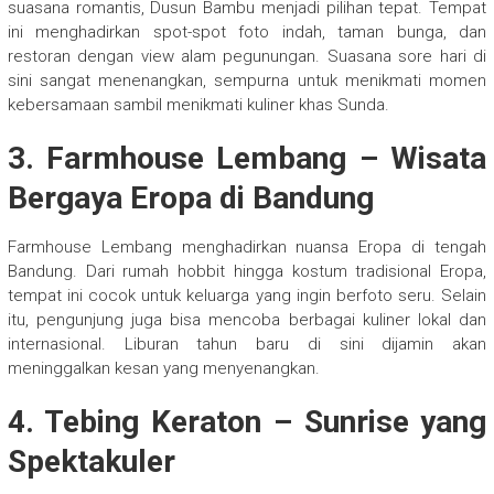
suasana romantis, Dusun Bambu menjadi pilihan tepat. Tempat
ini menghadirkan spot-spot foto indah, taman bunga, dan
restoran dengan view alam pegunungan. Suasana sore hari di
sini sangat menenangkan, sempurna untuk menikmati momen
kebersamaan sambil menikmati kuliner khas Sunda.
3. Farmhouse Lembang – Wisata
Bergaya Eropa di Bandung
Farmhouse Lembang menghadirkan nuansa Eropa di tengah
Bandung. Dari rumah hobbit hingga kostum tradisional Eropa,
tempat ini cocok untuk keluarga yang ingin berfoto seru. Selain
itu, pengunjung juga bisa mencoba berbagai kuliner lokal dan
internasional. Liburan tahun baru di sini dijamin akan
meninggalkan kesan yang menyenangkan.
4. Tebing Keraton – Sunrise yang
Spektakuler