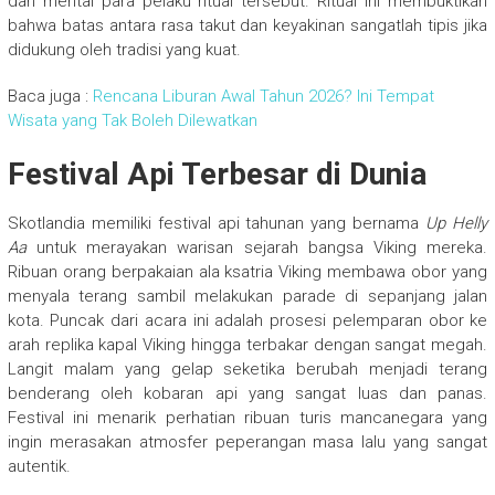
dan mental para pelaku ritual tersebut. Ritual ini membuktikan
bahwa batas antara rasa takut dan keyakinan sangatlah tipis jika
didukung oleh tradisi yang kuat.
Baca juga :
Rencana Liburan Awal Tahun 2026? Ini Tempat
Wisata yang Tak Boleh Dilewatkan
Festival Api Terbesar di Dunia
Skotlandia memiliki festival api tahunan yang bernama
Up Helly
Aa
untuk merayakan warisan sejarah bangsa Viking mereka.
Ribuan orang berpakaian ala ksatria Viking membawa obor yang
menyala terang sambil melakukan parade di sepanjang jalan
kota. Puncak dari acara ini adalah prosesi pelemparan obor ke
arah replika kapal Viking hingga terbakar dengan sangat megah.
Langit malam yang gelap seketika berubah menjadi terang
benderang oleh kobaran api yang sangat luas dan panas.
Festival ini menarik perhatian ribuan turis mancanegara yang
ingin merasakan atmosfer peperangan masa lalu yang sangat
autentik.