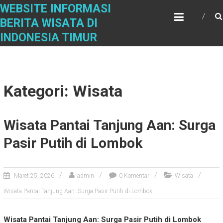
Skip
WEBSITE INFORMASI
to
BERITA WISATA DI
content
INDONESIA TIMUR
Kategori: Wisata
Wisata Pantai Tanjung Aan: Surga
Pasir Putih di Lombok
Maret 25, 2026
admin
0 Komentar
Wisata
Wisata Pantai Tanjung Aan: Surga Pasir Putih di Lombok
Wisata Pantai Tanjung Aan: Surga Pasir Putih di Lombok