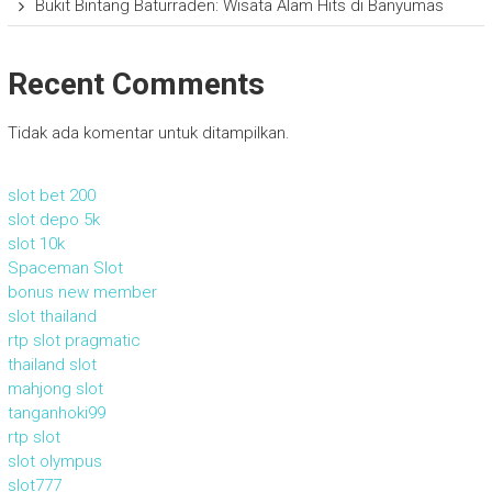
Bukit Bintang Baturraden: Wisata Alam Hits di Banyumas
Recent Comments
Tidak ada komentar untuk ditampilkan.
slot bet 200
slot depo 5k
slot 10k
Spaceman Slot
bonus new member
slot thailand
rtp slot pragmatic
thailand slot
mahjong slot
tanganhoki99
rtp slot
slot olympus
slot777