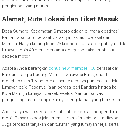
penginapan yang murah.
Alamat, Rute Lokasi dan Tiket Masuk
Desa Sumare, Kecamatan Simboro adalah di mana destinasi
Pantai Tapandullu berasal. Jaraknya, tak jauh berasal dari
Mamuju. Hanya kurang lebih 25 kilometer. Jarak tempuhnya tidak
lumayan lebih 40 menit bersama dengan kenakan mobil atau
sepeda motor.
Apabila Anda berangkat
bonus new member 100
berasal dari
Bandara Tampa Padang Mamuju, Sulawesi Barat, dapat
menghabiskan 1,5 jam perjalanan. Aksesnya pun masih tidak
lumayan baik. Pasalnya, jalan berasal dari Bandara hingga ke
Kota Mamuju lumayan berkelok-kelok. Namun banyak
pengunjung justru menjadikannya pengalaman yang berkesan.
Anda hanya wajib sedikit berhati-hati terkecuali mengendarai
mobil. Banyak akses jalan menuju pantai masih belum diaspal.
Juga terdapat tanjakan dan turunan yang lumayan terjal serta