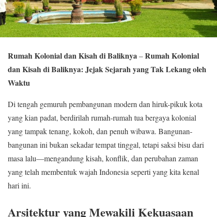
Rumah Kolonial dan Kisah di Baliknya
Rumah Kolonial
–
dan Kisah di Baliknya: Jejak Sejarah yang Tak Lekang oleh
Waktu
Di tengah gemuruh pembangunan modern dan hiruk-pikuk kota
yang kian padat, berdirilah rumah-rumah tua bergaya kolonial
yang tampak tenang, kokoh, dan penuh wibawa. Bangunan-
bangunan ini bukan sekadar tempat tinggal, tetapi saksi bisu dari
masa lalu—mengandung kisah, konflik, dan perubahan zaman
yang telah membentuk wajah Indonesia seperti yang kita kenal
hari ini.
Arsitektur yang Mewakili Kekuasaan