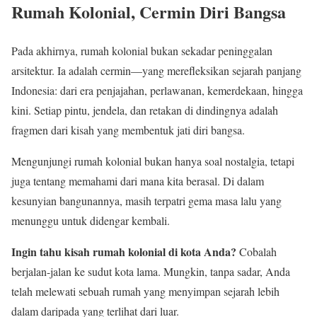
Rumah Kolonial, Cermin Diri Bangsa
Pada akhirnya, rumah kolonial bukan sekadar peninggalan
arsitektur. Ia adalah cermin—yang merefleksikan sejarah panjang
Indonesia: dari era penjajahan, perlawanan, kemerdekaan, hingga
kini. Setiap pintu, jendela, dan retakan di dindingnya adalah
fragmen dari kisah yang membentuk jati diri bangsa.
Mengunjungi rumah kolonial bukan hanya soal nostalgia, tetapi
juga tentang memahami dari mana kita berasal. Di dalam
kesunyian bangunannya, masih terpatri gema masa lalu yang
menunggu untuk didengar kembali.
Ingin tahu kisah rumah kolonial di kota Anda?
Cobalah
berjalan-jalan ke sudut kota lama. Mungkin, tanpa sadar, Anda
telah melewati sebuah rumah yang menyimpan sejarah lebih
dalam daripada yang terlihat dari luar.