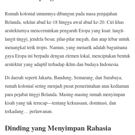
Rumah kolonial umumnya dibangun pada masa penjajahan
Belanda, sekitar abad ke-18 hingga awal abad ke-20. Ciri khas
arsitekturnya mencerminkan pengaruh Eropa yang kuat: langit-
langit tinggi, jendela besar, pilar-pilar megah, dan atap lebar untuk
menangkal terik tropis. Namun, yang menarik adalah bagaimana
gaya Eropa ini berpadu dengan elemen lokal, menciptakan bentuk
arsitektur yang adaptif terhadap iklim dan budaya Indonesia.
Di daerah seperti Jakarta, Bandung, Semarang, dan Surabaya,
rumah kolonial sering menjadi pusat pemerintahan atau kediaman
para pejabat tinggi Belanda. Masing-masing rumah menyimpan
kisah yang tak terucap—tentang kekuasaan, dominasi, dan
terkadang… perlawanan.
Dinding yang Menyimpan Rahasia