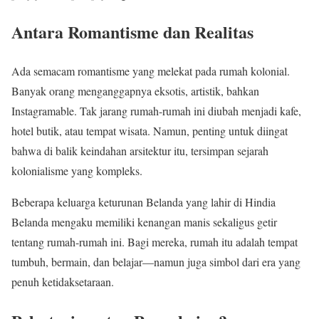
Antara Romantisme dan Realitas
Ada semacam romantisme yang melekat pada rumah kolonial.
Banyak orang menganggapnya eksotis, artistik, bahkan
Instagramable. Tak jarang rumah-rumah ini diubah menjadi kafe,
hotel butik, atau tempat wisata. Namun, penting untuk diingat
bahwa di balik keindahan arsitektur itu, tersimpan sejarah
kolonialisme yang kompleks.
Beberapa keluarga keturunan Belanda yang lahir di Hindia
Belanda mengaku memiliki kenangan manis sekaligus getir
tentang rumah-rumah ini. Bagi mereka, rumah itu adalah tempat
tumbuh, bermain, dan belajar—namun juga simbol dari era yang
penuh ketidaksetaraan.