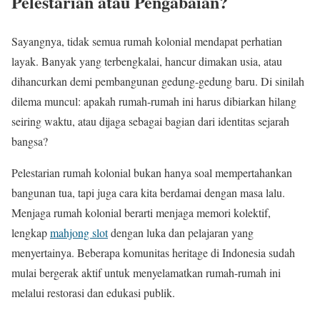
Pelestarian atau Pengabaian?
Sayangnya, tidak semua rumah kolonial mendapat perhatian
layak. Banyak yang terbengkalai, hancur dimakan usia, atau
dihancurkan demi pembangunan gedung-gedung baru. Di sinilah
dilema muncul: apakah rumah-rumah ini harus dibiarkan hilang
seiring waktu, atau dijaga sebagai bagian dari identitas sejarah
bangsa?
Pelestarian rumah kolonial bukan hanya soal mempertahankan
bangunan tua, tapi juga cara kita berdamai dengan masa lalu.
Menjaga rumah kolonial berarti menjaga memori kolektif,
lengkap
mahjong slot
dengan luka dan pelajaran yang
menyertainya. Beberapa komunitas heritage di Indonesia sudah
mulai bergerak aktif untuk menyelamatkan rumah-rumah ini
melalui restorasi dan edukasi publik.