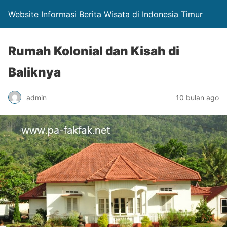
Website Informasi Berita Wisata di Indonesia Timur
Rumah Kolonial dan Kisah di
Baliknya
admin
10 bulan ago