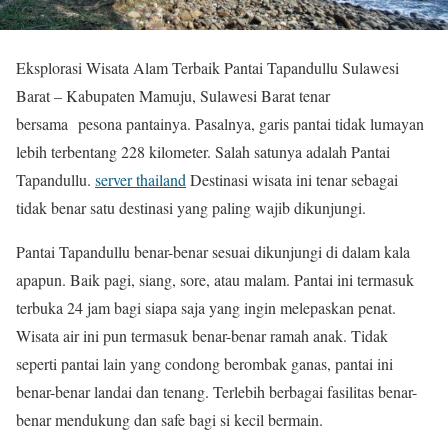
Eksplorasi Wisata Alam Terbaik Pantai Tapandullu Sulawesi
Barat – Kabupaten Mamuju, Sulawesi Barat tenar
bersama pesona pantainya. Pasalnya, garis pantai tidak lumayan
lebih terbentang 228 kilometer. Salah satunya adalah Pantai
Tapandullu.
server thailand
Destinasi wisata ini tenar sebagai
tidak benar satu destinasi yang paling wajib dikunjungi.
Pantai Tapandullu benar-benar sesuai dikunjungi di dalam kala
apapun. Baik pagi, siang, sore, atau malam. Pantai ini termasuk
terbuka 24 jam bagi siapa saja yang ingin melepaskan penat.
Wisata air ini pun termasuk benar-benar ramah anak. Tidak
seperti pantai lain yang condong berombak ganas, pantai ini
benar-benar landai dan tenang. Terlebih berbagai fasilitas benar-
benar mendukung dan safe bagi si kecil bermain.