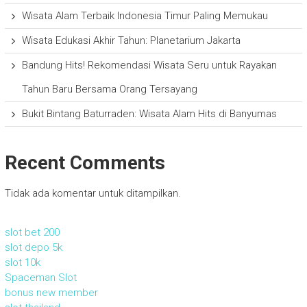
Wisata Alam Terbaik Indonesia Timur Paling Memukau
Wisata Edukasi Akhir Tahun: Planetarium Jakarta
Bandung Hits! Rekomendasi Wisata Seru untuk Rayakan
Tahun Baru Bersama Orang Tersayang
Bukit Bintang Baturraden: Wisata Alam Hits di Banyumas
Recent Comments
Tidak ada komentar untuk ditampilkan.
slot bet 200
slot depo 5k
slot 10k
Spaceman Slot
bonus new member