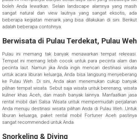
boleh Anda lewatkan. Selain landscape alamnya yang masih
sangat natural dan view lautnya yang sangat eksotis, ada
beberapa kegiatan menarik yang bisa dilakukan di sini. Berikut
adalah beberapa contohnya.
Berwisata di Pulau Terdekat, Pulau Weh
Pulau ini memang tak banyak menawarkan tempat rekreasi.
Tempat ini memang lebih cocok untuk para pecinta alam dan
pecinta laut. Namun jika Anda ingin mencari destinasi wisata
untuk acara liburan keluarga, Anda bisa langsung menyeberang
ke Pulau Weh. Di sini, Anda akan menemukan cukup banyak
pilihan tempat wisata. Sebut saja wisata untuk berenang, wisata
kuliner khas Aceh, dan masih banyak lainnya. Manfaatkan jasa
rental mobil dari Salsa Wisata untuk mempermudah perjalanan
Anda menuju destinasi wisata pilihan Anda di Pulau Weh. Untuk
liburan keluarga, paket rental mobil Fortuner Aceh pastinya
sangat recommended untuk Anda.
Snorkeling & Diving