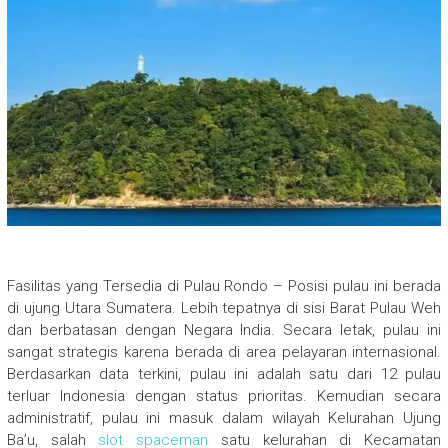
Fasilitas yang Tersedia di Pulau Rondo – Posisi pulau ini berada
di ujung Utara Sumatera. Lebih tepatnya di sisi Barat Pulau Weh
dan berbatasan dengan Negara India. Secara letak, pulau ini
sangat strategis karena berada di area pelayaran internasional.
Berdasarkan data terkini, pulau ini adalah satu dari 12 pulau
terluar Indonesia dengan status prioritas. Kemudian secara
administratif, pulau ini masuk dalam wilayah Kelurahan Ujung
Ba’u, salah
slot spaceman
satu kelurahan di Kecamatan