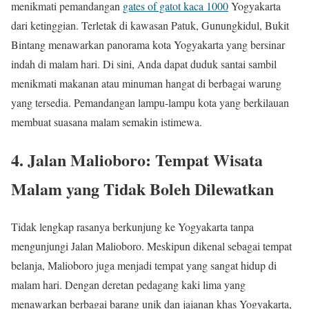
menikmati pemandangan
gates of gatot kaca 1000
Yogyakarta
dari ketinggian. Terletak di kawasan Patuk, Gunungkidul, Bukit
Bintang menawarkan panorama kota Yogyakarta yang bersinar
indah di malam hari. Di sini, Anda dapat duduk santai sambil
menikmati makanan atau minuman hangat di berbagai warung
yang tersedia. Pemandangan lampu-lampu kota yang berkilauan
membuat suasana malam semakin istimewa.
4. Jalan Malioboro: Tempat Wisata
Malam yang Tidak Boleh Dilewatkan
Tidak lengkap rasanya berkunjung ke Yogyakarta tanpa
mengunjungi Jalan Malioboro. Meskipun dikenal sebagai tempat
belanja, Malioboro juga menjadi tempat yang sangat hidup di
malam hari. Dengan deretan pedagang kaki lima yang
menawarkan berbagai barang unik dan jajanan khas Yogyakarta,