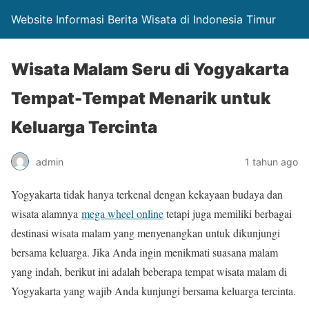
Website Informasi Berita Wisata di Indonesia Timur
Wisata Malam Seru di Yogyakarta
Tempat-Tempat Menarik untuk
Keluarga Tercinta
admin
1 tahun ago
Yogyakarta tidak hanya terkenal dengan kekayaan budaya dan
wisata alamnya
mega wheel online
tetapi juga memiliki berbagai
destinasi wisata malam yang menyenangkan untuk dikunjungi
bersama keluarga. Jika Anda ingin menikmati suasana malam
yang indah, berikut ini adalah beberapa tempat wisata malam di
Yogyakarta yang wajib Anda kunjungi bersama keluarga tercinta.