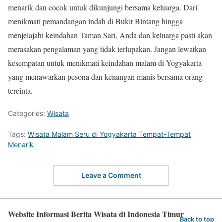
menarik dan cocok untuk dikunjungi bersama keluarga. Dari
menikmati pemandangan indah di Bukit Bintang hingga
menjelajahi keindahan Taman Sari, Anda dan keluarga pasti akan
merasakan pengalaman yang tidak terlupakan. Jangan lewatkan
kesempatan untuk menikmati keindahan malam di Yogyakarta
yang menawarkan pesona dan kenangan manis bersama orang
tercinta.
Categories:
Wisata
Tags:
Wisata Malam Seru di Yogyakarta Tempat-Tempat
Menarik
Leave a Comment
Website Informasi Berita Wisata di Indonesia Timur
Back to top