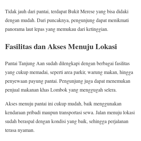
Tidak jauh dari pantai, terdapat Bukit Merese yang bisa didaki
dengan mudah. Dari puncaknya, pengunjung dapat menikmati
panorama laut lepas yang memukau dari ketinggian.
Fasilitas dan Akses Menuju Lokasi
Pantai Tanjung Aan sudah dilengkapi dengan berbagai fasilitas
yang cukup memadai, seperti area parkir, warung makan, hingga
penyewaan payung pantai. Pengunjung juga dapat menemukan
penjual makanan khas Lombok yang menggugah selera.
Akses menuju pantai ini cukup mudah, baik menggunakan
kendaraan pribadi maupun transportasi sewa. Jalan menuju lokasi
sudah beraspal dengan kondisi yang baik, sehingga perjalanan
terasa nyaman.