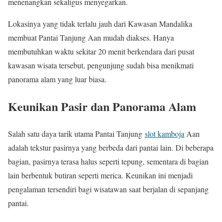
menenangkan sekaligus menyegarkan.
Lokasinya yang tidak terlalu jauh dari Kawasan Mandalika
membuat Pantai Tanjung Aan mudah diakses. Hanya
membutuhkan waktu sekitar 20 menit berkendara dari pusat
kawasan wisata tersebut, pengunjung sudah bisa menikmati
panorama alam yang luar biasa.
Keunikan Pasir dan Panorama Alam
Salah satu daya tarik utama Pantai Tanjung
slot kamboja
Aan
adalah tekstur pasirnya yang berbeda dari pantai lain. Di beberapa
bagian, pasirnya terasa halus seperti tepung, sementara di bagian
lain berbentuk butiran seperti merica. Keunikan ini menjadi
pengalaman tersendiri bagi wisatawan saat berjalan di sepanjang
pantai.