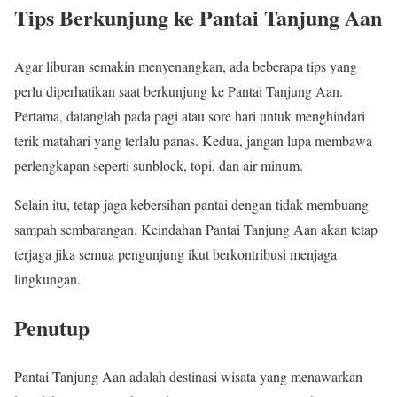
Tips Berkunjung ke Pantai Tanjung Aan
Agar liburan semakin menyenangkan, ada beberapa tips yang
perlu diperhatikan saat berkunjung ke Pantai Tanjung Aan.
Pertama, datanglah pada pagi atau sore hari untuk menghindari
terik matahari yang terlalu panas. Kedua, jangan lupa membawa
perlengkapan seperti sunblock, topi, dan air minum.
Selain itu, tetap jaga kebersihan pantai dengan tidak membuang
sampah sembarangan. Keindahan Pantai Tanjung Aan akan tetap
terjaga jika semua pengunjung ikut berkontribusi menjaga
lingkungan.
Penutup
Pantai Tanjung Aan adalah destinasi wisata yang menawarkan