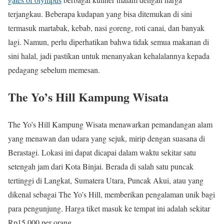
terjangkau. Beberapa kudapan yang bisa ditemukan di sini
termasuk martabak, kebab, nasi goreng, roti canai, dan banyak
lagi. Namun, perlu diperhatikan bahwa tidak semua makanan di
sini halal, jadi pastikan untuk menanyakan kehalalannya kepada
pedagang sebelum memesan.
The Yo’s Hill Kampung Wisata
The Yo’s Hill Kampung Wisata menawarkan pemandangan alam
yang menawan dan udara yang sejuk, mirip dengan suasana di
Berastagi. Lokasi ini dapat dicapai dalam waktu sekitar satu
setengah jam dari Kota Binjai. Berada di salah satu puncak
tertinggi di Langkat, Sumatera Utara, Puncak Akui, atau yang
dikenal sebagai The Yo’s Hill, memberikan pengalaman unik bagi
para pengunjung. Harga tiket masuk ke tempat ini adalah sekitar
Rp15.000 per orang.