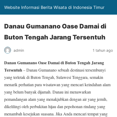
Website Informasi Berita Wisata di Indonesia Timur
Danau Gumanano Oase Damai di
Buton Tengah Jarang Tersentuh
admin
1 tahun ago
Danau Gumanano Oase Damai di Buton Tengah Jarang
Tersentuh
– Danau Gumanano sebuah destinasi tersembunyi
yang terletak di Buton Tengah, Sulawesi Tenggara, semakin
menarik perhatian para wisatawan yang mencari keindahan alam
yang belum banyak dijamah. Danau ini menawarkan
pemandangan alam yang menakjubkan dengan air yang jernih,
dikelilingi oleh perbukitan hijau dan pepohonan rindang yang
menambah kesejukan suasana. Jika Anda mencari tempat yang