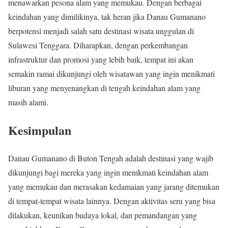
menawarkan pesona alam yang memukau. Dengan berbagai
keindahan yang dimilikinya, tak heran jika Danau Gumanano
berpotensi menjadi salah satu destinasi wisata unggulan di
Sulawesi Tenggara. Diharapkan, dengan perkembangan
infrastruktur dan promosi yang lebih baik, tempat ini akan
semakin ramai dikunjungi oleh wisatawan yang ingin menikmati
liburan yang menyenangkan di tengah keindahan alam yang
masih alami.
Kesimpulan
Danau Gumanano di Buton Tengah adalah destinasi yang wajib
dikunjungi bagi mereka yang ingin menikmati keindahan alam
yang memukau dan merasakan kedamaian yang jarang ditemukan
di tempat-tempat wisata lainnya. Dengan aktivitas seru yang bisa
dilakukan, keunikan budaya lokal, dan pemandangan yang