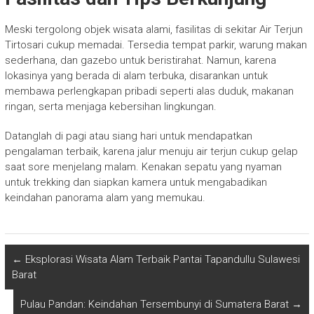
Meski tergolong objek wisata alami, fasilitas di sekitar Air Terjun
Tirtosari cukup memadai. Tersedia tempat parkir, warung makan
sederhana, dan gazebo untuk beristirahat. Namun, karena
lokasinya yang berada di alam terbuka, disarankan untuk
membawa perlengkapan pribadi seperti alas duduk, makanan
ringan, serta menjaga kebersihan lingkungan.
Datanglah di pagi atau siang hari untuk mendapatkan
pengalaman terbaik, karena jalur menuju air terjun cukup gelap
saat sore menjelang malam. Kenakan sepatu yang nyaman
untuk trekking dan siapkan kamera untuk mengabadikan
keindahan panorama alam yang memukau.
←
Eksplorasi Wisata Alam Terbaik Pantai Tapandullu Sulawesi
Barat
Pulau Pandan: Keindahan Tersembunyi di Sumatera Barat
→