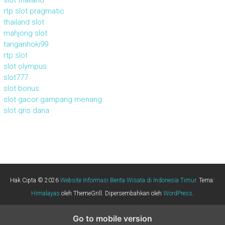
slot thailand
rtp slot pragmatic
thailand slot
mahjong slot
tanganhoki99
rtp slot
slot olympus
slot777
slot bonus
slot gacor gampang menang
slot qris dana
Hak Cipta © 2026
Website Informasi Berita Wisata di Indonesia Timur
. Tema:
Himalayas
oleh ThemeGrill. Dipersembahkan oleh
WordPress
.
Go to mobile version