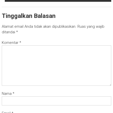
Tinggalkan Balasan
Alamat email Anda tidak akan dipublikasikan.
Ruas yang wajib
ditandai
*
Komentar
*
Nama
*