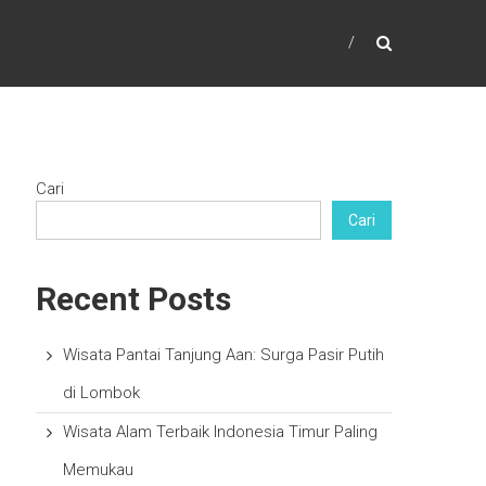
Cari
Cari
Recent Posts
Wisata Pantai Tanjung Aan: Surga Pasir Putih
di Lombok
Wisata Alam Terbaik Indonesia Timur Paling
Memukau