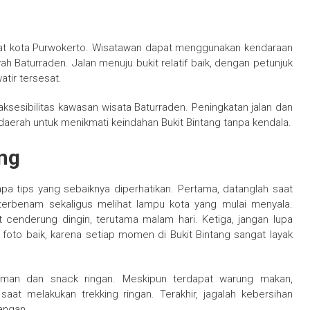
usat kota Purwokerto. Wisatawan dapat menggunakan kendaraan
ah Baturraden. Jalan menuju bukit relatif baik, dengan petunjuk
atir tersesat.
ksesibilitas kawasan wisata Baturraden. Peningkatan jalan dan
daerah untuk menikmati keindahan Bukit Bintang tanpa kendala.
ang
a tips yang sebaiknya diperhatikan. Pertama, datanglah saat
terbenam sekaligus melihat lampu kota yang mulai menyala.
 cenderung dingin, terutama malam hari. Ketiga, jangan lupa
to baik, karena setiap momen di Bukit Bintang sangat layak
uman dan snack ringan. Meskipun terdapat warung makan,
aat melakukan trekking ringan. Terakhir, jagalah kebersihan
angan.