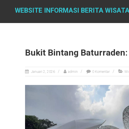
Skip
to
WEBSITE INFORMASI BERITA WISATA
content
Bukit Bintang Baturraden:
Januari 2, 2026
admin
0 Komentar
Wi