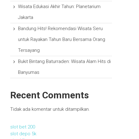
Wisata Edukasi Akhir Tahun: Planetarium
Jakarta
Bandung Hits! Rekomendasi Wisata Seru
untuk Rayakan Tahun Baru Bersama Orang
Tersayang
Bukit Bintang Baturraden: Wisata Alam Hits di
Banyumas
Recent Comments
Tidak ada komentar untuk ditampilkan.
slot bet 200
slot depo 5k