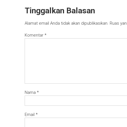
Tinggalkan Balasan
Alamat email Anda tidak akan dipublikasikan.
Ruas yan
Komentar
*
Nama
*
Email
*