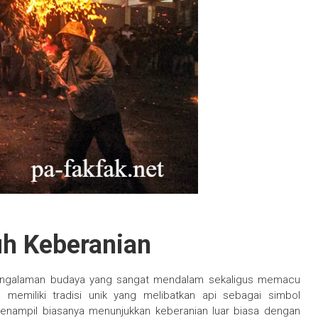
uh Keberanian
pengalaman budaya yang sangat mendalam sekaligus memacu
 memiliki tradisi unik yang melibatkan api sebagai simbol
penampil biasanya menunjukkan keberanian luar biasa dengan