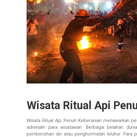
Wisata Ritual Api Pen
Wisata Ritual Api Penuh Keberanian menawarkan 
adrenalin para wisatawan. Berbagai belahan dunia
pembersihan diri atau penghormatan leluhur. Para 