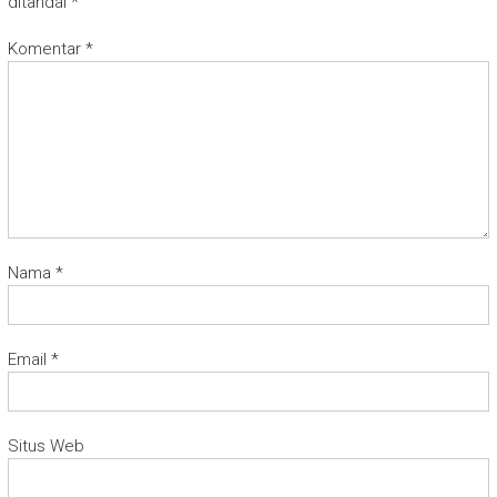
ditandai
*
Komentar
*
Nama
*
Email
*
Situs Web