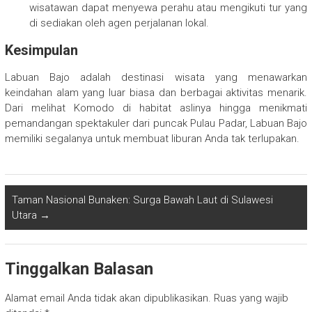
wisatawan dapat menyewa perahu atau mengikuti tur yang
di sediakan oleh agen perjalanan lokal.
Kesimpulan
Labuan Bajo adalah destinasi wisata yang menawarkan
keindahan alam yang luar biasa dan berbagai aktivitas menarik.
Dari melihat Komodo di habitat aslinya hingga menikmati
pemandangan spektakuler dari puncak Pulau Padar, Labuan Bajo
memiliki segalanya untuk membuat liburan Anda tak terlupakan.
Taman Nasional Bunaken: Surga Bawah Laut di Sulawesi
Utara
→
Tinggalkan Balasan
Alamat email Anda tidak akan dipublikasikan.
Ruas yang wajib