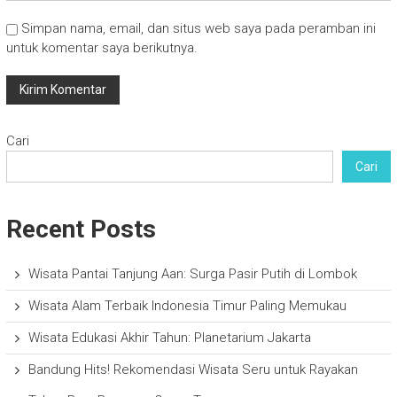
Simpan nama, email, dan situs web saya pada peramban ini
untuk komentar saya berikutnya.
Cari
Cari
Recent Posts
Wisata Pantai Tanjung Aan: Surga Pasir Putih di Lombok
Wisata Alam Terbaik Indonesia Timur Paling Memukau
Wisata Edukasi Akhir Tahun: Planetarium Jakarta
Bandung Hits! Rekomendasi Wisata Seru untuk Rayakan