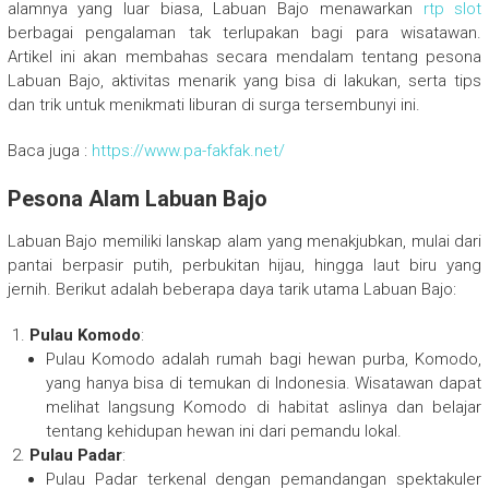
alamnya yang luar biasa, Labuan Bajo menawarkan
rtp slot
berbagai pengalaman tak terlupakan bagi para wisatawan.
Artikel ini akan membahas secara mendalam tentang pesona
Labuan Bajo, aktivitas menarik yang bisa di lakukan, serta tips
dan trik untuk menikmati liburan di surga tersembunyi ini.
Baca juga :
https://www.pa-fakfak.net/
Pesona Alam Labuan Bajo
Labuan Bajo memiliki lanskap alam yang menakjubkan, mulai dari
pantai berpasir putih, perbukitan hijau, hingga laut biru yang
jernih. Berikut adalah beberapa daya tarik utama Labuan Bajo:
Pulau Komodo
:
Pulau Komodo adalah rumah bagi hewan purba, Komodo,
yang hanya bisa di temukan di Indonesia. Wisatawan dapat
melihat langsung Komodo di habitat aslinya dan belajar
tentang kehidupan hewan ini dari pemandu lokal.
Pulau Padar
:
Pulau Padar terkenal dengan pemandangan spektakuler