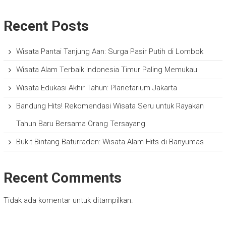
Recent Posts
Wisata Pantai Tanjung Aan: Surga Pasir Putih di Lombok
Wisata Alam Terbaik Indonesia Timur Paling Memukau
Wisata Edukasi Akhir Tahun: Planetarium Jakarta
Bandung Hits! Rekomendasi Wisata Seru untuk Rayakan
Tahun Baru Bersama Orang Tersayang
Bukit Bintang Baturraden: Wisata Alam Hits di Banyumas
Recent Comments
Tidak ada komentar untuk ditampilkan.