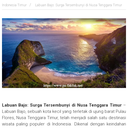
Indonesia Timur
Labuan Bajo: Surga Tersembunyi di Nusa Tenggara Timur
Labuan Bajo: Surga Tersembunyi di Nusa Tenggara Timur
–
Labuan Bajo, sebuah kota kecil yang terletak di ujung barat Pulau
Flores, Nusa Tenggara Timur, telah menjadi salah satu destinasi
wisata paling populer di Indonesia. Dikenal dengan keindahan