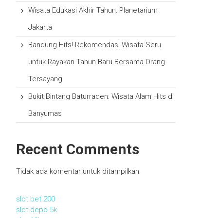
Wisata Edukasi Akhir Tahun: Planetarium
Jakarta
Bandung Hits! Rekomendasi Wisata Seru
untuk Rayakan Tahun Baru Bersama Orang
Tersayang
Bukit Bintang Baturraden: Wisata Alam Hits di
Banyumas
Recent Comments
Tidak ada komentar untuk ditampilkan.
slot bet 200
slot depo 5k