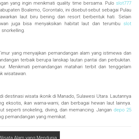
ngan yang ingin menikmati quality time bersama. Pulo
slot777
abupaten Boalemo, Gorontalo, ini disebut-sebut sebagai Pulau
awarkan laut biru bening dan resort berbentuk hati. Selain
wan juga bisa menyaksikan habitat laut dan terumbu
slot
snorkelling.
 Timur yang menyajikan pemandangan alam yang istimewa dan
dangan terbaik berupa lanskap lautan pantai dan perbukitan.
imur. Menikmati pemandangan matahari terbit dan tenggelam
ak wisatawan.
 destinasi wisata ikonik di Manado, Sulawesi Utara. Lautannya
eksotis, ikan warna-warni, dan berbagai hewan laut lainnya.
aut seperti snokeling, diving, dan memancing. Jangan
depo 25
kang pemandangan yang memikat.
 Wisata Alam yang Mendunia