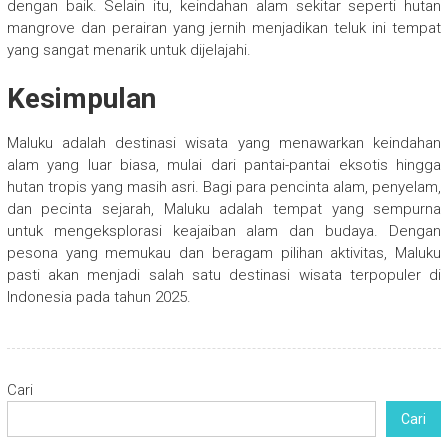
dengan baik. Selain itu, keindahan alam sekitar seperti hutan
mangrove dan perairan yang jernih menjadikan teluk ini tempat
yang sangat menarik untuk dijelajahi.
Kesimpulan
Maluku adalah destinasi wisata yang menawarkan keindahan
alam yang luar biasa, mulai dari pantai-pantai eksotis hingga
hutan tropis yang masih asri. Bagi para pencinta alam, penyelam,
dan pecinta sejarah, Maluku adalah tempat yang sempurna
untuk mengeksplorasi keajaiban alam dan budaya. Dengan
pesona yang memukau dan beragam pilihan aktivitas, Maluku
pasti akan menjadi salah satu destinasi wisata terpopuler di
Indonesia pada tahun 2025.
Cari
Cari