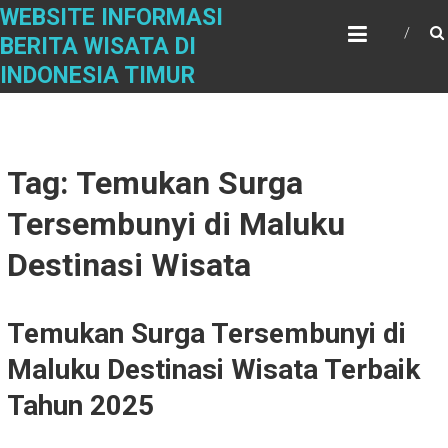
Skip
WEBSITE INFORMASI
to
BERITA WISATA DI
content
INDONESIA TIMUR
Tag: Temukan Surga
Tersembunyi di Maluku
Destinasi Wisata
Temukan Surga Tersembunyi di
Maluku Destinasi Wisata Terbaik
Tahun 2025