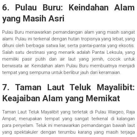
6.
Pulau Buru: Keindahan Alam
yang Masih Asri
Pulau Buru menawarkan pemandangan alam yang masih sangat
alami. Pulau ini terkenal dengan hutan tropisnya yang lebat, yang
dihuni oleh berbagai satwa liar, serta pantai-pantai yang eksotis.
Salah satu destinasi yang menarik adalah Pantai Leksula, yang
memiliki pasir putih dan air laut yang jernih, cocok untuk
berwisata air. Keindahan alam Pulau Buru membuatnya menjadi
tempat yang sempurna untuk berlibur jauh dari keramaian.
7.
Taman Laut Teluk Mayalibit:
Keajaiban Alam yang Memikat
Taman Laut Teluk Mayalibit yang terletak di Pulau Waigeo, Raja
Ampat, merupakan tempat yang sangat terkenal di kalangan
para penyelam. Teluk ini menawarkan pemandangan bawah laut
yang spektakuler dengan terumbu karang yang masih terjaga