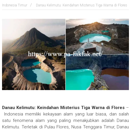
Indonesia Timur
Danau Kelimutu: Keindahan Misterius Tiga Warna di Flores
Danau Kelimutu: Keindahan Misterius Tiga Warna di Flores
–
Indonesia memiliki kekayaan alam yang luar biasa, dan salah
satu fenomena alam yang paling menakjubkan adalah Danau
Kelimutu. Terletak di Pulau Flores, Nusa Tenggara Timur, Danau