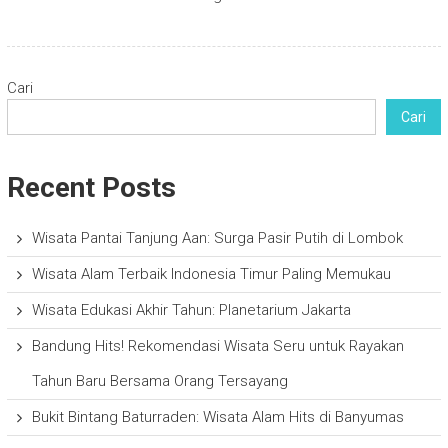
Cari
Cari
Recent Posts
Wisata Pantai Tanjung Aan: Surga Pasir Putih di Lombok
Wisata Alam Terbaik Indonesia Timur Paling Memukau
Wisata Edukasi Akhir Tahun: Planetarium Jakarta
Bandung Hits! Rekomendasi Wisata Seru untuk Rayakan
Tahun Baru Bersama Orang Tersayang
Bukit Bintang Baturraden: Wisata Alam Hits di Banyumas