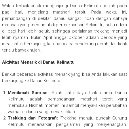
Waktu terbaik untuk mengunjungi Danau Kelimutu adalah pada
pagi hari, menjelang matahari terbit. Pada waktu ini,
pemandangan di sekitar danau sangat indah dengan cahaya
matahari yang memantul di permukaan air. Selain itu, suhu udara
di pagi hari lebih sejuk, sehingga perjalanan trekking menjadi
lebih nyaman. Bulan April hingga Oktober adalah periode yang
ideal untuk berkunjung, karena cuaca cenderung cerah dan tidak
terlalu banyak hujan.
Aktivitas Menarik di Danau Kelimutu
Berikut beberapa aktivitas menarik yang bisa Anda lakukan saat
berkunjung ke Danau Kelimutu:
Menikmati Sunrise:
Salah satu daya tarik utama Danau
Kelimutu adalah pemandangan matahari terbit yang
memukau. Nikmati momen ini sambil menyaksikan perubahan
warna air danau yang menakjubkan.
Trekking dan Fotografi:
Trekking menuju puncak Gunung
Kelimutu menawarkan pengalaman yang menyenangkan.