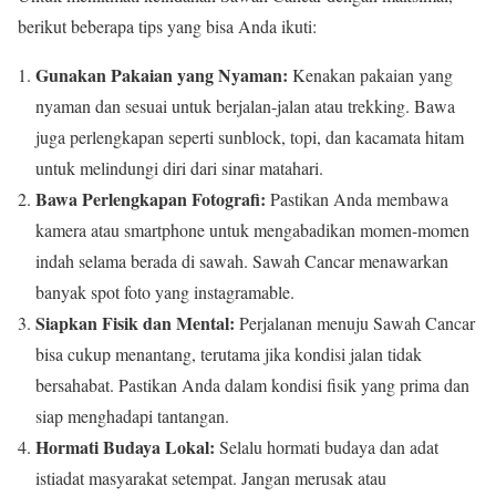
berikut beberapa tips yang bisa Anda ikuti:
Gunakan Pakaian yang Nyaman:
Kenakan pakaian yang
nyaman dan sesuai untuk berjalan-jalan atau trekking. Bawa
juga perlengkapan seperti sunblock, topi, dan kacamata hitam
untuk melindungi diri dari sinar matahari.
Bawa Perlengkapan Fotografi:
Pastikan Anda membawa
kamera atau smartphone untuk mengabadikan momen-momen
indah selama berada di sawah. Sawah Cancar menawarkan
banyak spot foto yang instagramable.
Siapkan Fisik dan Mental:
Perjalanan menuju Sawah Cancar
bisa cukup menantang, terutama jika kondisi jalan tidak
bersahabat. Pastikan Anda dalam kondisi fisik yang prima dan
siap menghadapi tantangan.
Hormati Budaya Lokal:
Selalu hormati budaya dan adat
istiadat masyarakat setempat. Jangan merusak atau