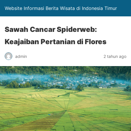
Website Informasi Berita Wisata di Indonesia Timur
Sawah Cancar Spiderweb:
Keajaiban Pertanian di Flores
admin
2 tahun ago