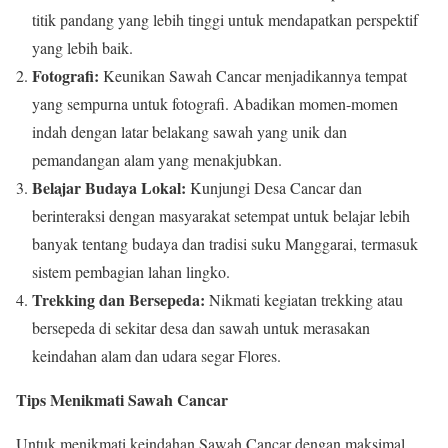
titik pandang yang lebih tinggi untuk mendapatkan perspektif
yang lebih baik.
Fotografi:
Keunikan Sawah Cancar menjadikannya tempat
yang sempurna untuk fotografi. Abadikan momen-momen
indah dengan latar belakang sawah yang unik dan
pemandangan alam yang menakjubkan.
Belajar Budaya Lokal:
Kunjungi Desa Cancar dan
berinteraksi dengan masyarakat setempat untuk belajar lebih
banyak tentang budaya dan tradisi suku Manggarai, termasuk
sistem pembagian lahan lingko.
Trekking dan Bersepeda:
Nikmati kegiatan trekking atau
bersepeda di sekitar desa dan sawah untuk merasakan
keindahan alam dan udara segar Flores.
Tips Menikmati Sawah Cancar
Untuk menikmati keindahan Sawah Cancar dengan maksimal,