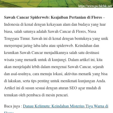
Sawah Cancar Spiderweb: Keajaiban Pertanian di Flores
–
Indonesia di kenal dengan kekayaan alam dan budaya yang luar
biasa, salah satunya adalah Sawah Cancar di Flores, Nusa
Tenggara Timur. Sawah ini di kenal dengan bentuknya yang unik
menyerupai jaring laba-laba atau spiderweb. Keindahan dan
keunikan Sawah Cancar menjadikannya salah satu destinasi
wisata yang menarik untuk di kunjungi. Dalam artikel ini, kita
akan menjelajahi lebih dalam mengenai Sawah Cancar, sejarah
dan asal-usulnya, cara menuju lokasi, aktivitas menarik yang bisa
di lakukan, serta tips penting untuk menikmati kunjungan Anda.
Artikel ini di susun sesuai dengan aturan SEO agar mudah di
temukan oleh pembaca di mesin pencari.
Baca juga :
Danau Kelimutu: Keindahan Misterius Tiga Warna di
Flores