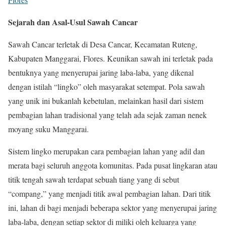
Sejarah dan Asal-Usul Sawah Cancar
Sawah Cancar terletak di Desa Cancar, Kecamatan Ruteng,
Kabupaten Manggarai, Flores. Keunikan sawah ini terletak pada
bentuknya yang menyerupai jaring laba-laba, yang dikenal
dengan istilah “lingko” oleh masyarakat setempat. Pola sawah
yang unik ini bukanlah kebetulan, melainkan hasil dari sistem
pembagian lahan tradisional yang telah ada sejak zaman nenek
moyang suku Manggarai.
Sistem lingko merupakan cara pembagian lahan yang adil dan
merata bagi seluruh anggota komunitas. Pada pusat lingkaran atau
titik tengah sawah terdapat sebuah tiang yang di sebut
“compang,” yang menjadi titik awal pembagian lahan. Dari titik
ini, lahan di bagi menjadi beberapa sektor yang menyerupai jaring
laba-laba, dengan setiap sektor di miliki oleh keluarga yang