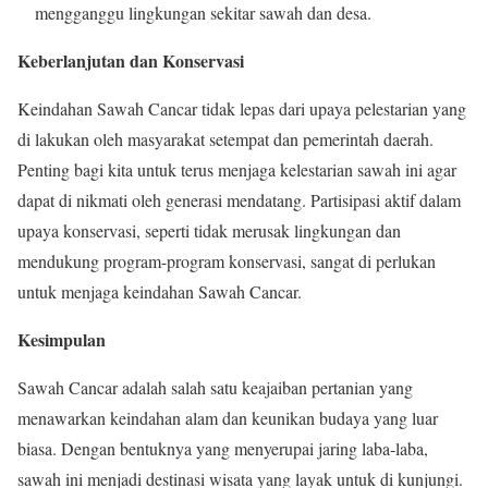
mengganggu lingkungan sekitar sawah dan desa.
Keberlanjutan dan Konservasi
Keindahan Sawah Cancar tidak lepas dari upaya pelestarian yang
di lakukan oleh masyarakat setempat dan pemerintah daerah.
Penting bagi kita untuk terus menjaga kelestarian sawah ini agar
dapat di nikmati oleh generasi mendatang. Partisipasi aktif dalam
upaya konservasi, seperti tidak merusak lingkungan dan
mendukung program-program konservasi, sangat di perlukan
untuk menjaga keindahan Sawah Cancar.
Kesimpulan
Sawah Cancar adalah salah satu keajaiban pertanian yang
menawarkan keindahan alam dan keunikan budaya yang luar
biasa. Dengan bentuknya yang menyerupai jaring laba-laba,
sawah ini menjadi destinasi wisata yang layak untuk di kunjungi.