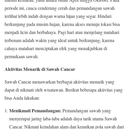
periode ini, cuaca cenderung cerah dan pemandangan sawah
terlihat lebih indah dengan warna hijau yang segar. Hindari
berkunjung pada musim hujan, karena akses menuju lokasi bisa
menjadi licin dan berbahaya. Pagi hari atau menjelang matahari
terbenam adalah waktu yang ideal untuk berkunjung, karena
cahaya matahari menciptakan efek yang menakjubkan di
permukaan sawah.
Aktivitas Menarik di Sawah Cancar
Sawah Cancar menawarkan berbagai aktivitas menarik yang
dapat di nikmati oleh wisatawan. Berikut beberapa aktivitas yang
bisa Anda lakukan:
Menikmati Pemandangan:
Pemandangan sawah yang
menyerupai jaring laba-laba adalah daya tarik utama Sawah
Cancar. Nikmati keindahan alam dan keunikan pola sawah dari