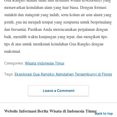
menawarkan keindahan alam yang luar biasa. Dengan formasi
stalaktit dan stalagmit yang indah, serta kolam air asin alami yang
jernih, gua ini menjadi tempat yang sempurna untuk berpetualang
dan bersantai. Pastikan Anda merencanakan perjalanan dengan
baik, memilih waktu kunjungan yang tepat, dan mengikuti tips-
tips di atas untuk menikmati keindahan Gua Rangko dengan
maksimal.
Categories:
Wisata Indonesia Timur
Tags:
Eksplorasi Gua Rangko: Keindahan Tersembunyi di Flores
Leave a Comment
Website Informasi Berita Wisata di Indonesia Timur
Back to top