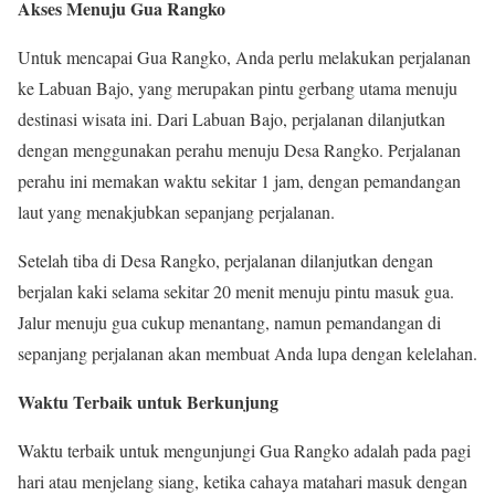
Akses Menuju Gua Rangko
Untuk mencapai Gua Rangko, Anda perlu melakukan perjalanan
ke Labuan Bajo, yang merupakan pintu gerbang utama menuju
destinasi wisata ini. Dari Labuan Bajo, perjalanan dilanjutkan
dengan menggunakan perahu menuju Desa Rangko. Perjalanan
perahu ini memakan waktu sekitar 1 jam, dengan pemandangan
laut yang menakjubkan sepanjang perjalanan.
Setelah tiba di Desa Rangko, perjalanan dilanjutkan dengan
berjalan kaki selama sekitar 20 menit menuju pintu masuk gua.
Jalur menuju gua cukup menantang, namun pemandangan di
sepanjang perjalanan akan membuat Anda lupa dengan kelelahan.
Waktu Terbaik untuk Berkunjung
Waktu terbaik untuk mengunjungi Gua Rangko adalah pada pagi
hari atau menjelang siang, ketika cahaya matahari masuk dengan