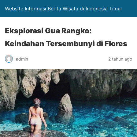
Website Informasi Berita Wisata di Indonesia Timur
Eksplorasi Gua Rangko:
Keindahan Tersembunyi di Flores
admin
2 tahun ago