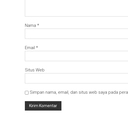
Nama
*
Email
*
Situs Web
Simpan nama, email, dan situs web saya pada pera