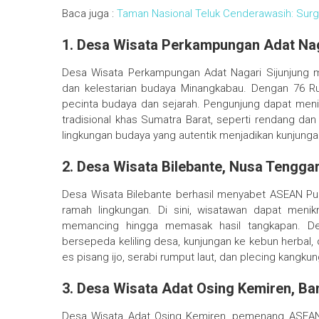
Baca juga :
Taman Nasional Teluk Cenderawasih: Surg
1. Desa Wisata Perkampungan Adat Nag
Desa Wisata Perkampungan Adat Nagari Sijunjung
dan kelestarian budaya Minangkabau. Dengan 76 Ru
pecinta budaya dan sejarah. Pengunjung dapat men
tradisional khas Sumatra Barat, seperti rendang dan 
lingkungan budaya yang autentik menjadikan kunjungan
2. Desa Wisata Bilebante, Nusa Tengga
Desa Wisata Bilebante berhasil menyabet ASEAN Publ
ramah lingkungan. Di sini, wisatawan dapat menikm
memancing hingga memasak hasil tangkapan. D
bersepeda keliling desa, kunjungan ke kebun herbal, 
es pisang ijo, serabi rumput laut, dan plecing kangkun
3. Desa Wisata Adat Osing Kemiren, B
Desa Wisata Adat Osing Kemiren, pemenang ASEA