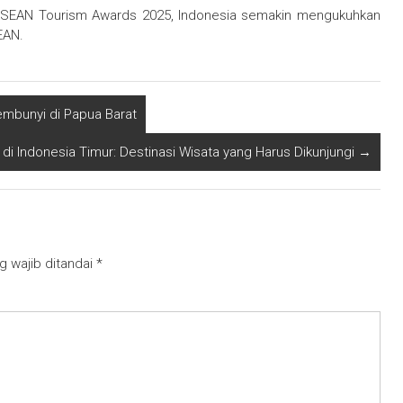
g ASEAN Tourism Awards 2025, Indonesia semakin mengukuhkan
EAN.
mbunyi di Papua Barat
di Indonesia Timur: Destinasi Wisata yang Harus Dikunjungi
→
g wajib ditandai
*