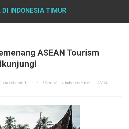
 DI INDONESIA TIMUR
 Pemenang ASEAN Tourism
ikunjungi
isata Indonesia Timur
5 Desa Wisata Indonesia Pemenang ASEAN