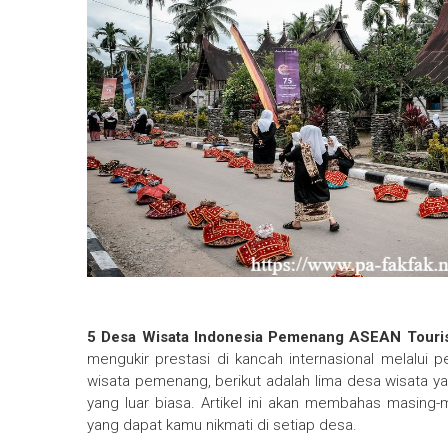
5 Desa Wisata Indonesia Pemenang ASEAN Touris
mengukir prestasi di kancah internasional melalui
wisata pemenang, berikut adalah lima desa wisata 
yang luar biasa. Artikel ini akan membahas masing-ma
yang dapat kamu nikmati di setiap desa.