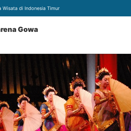
a Wisata di Indonesia Timur
karena Gowa