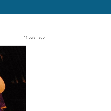
11 bulan ago