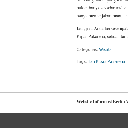
bukan hanya sekadar tradisi
hanya memanjakan mata, tet
Jadi, jika Anda berkesempa
Kipas Pakarena, sebuah tari
Categories:
Wisata
Tags:
Tari Kipas Pakarena
Website Informasi Berita 